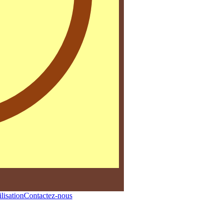
lisation
Contactez-nous