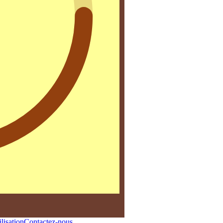
lisation
Contactez-nous