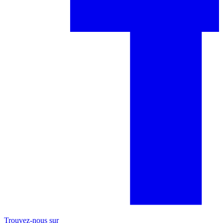
Trouvez-nous sur