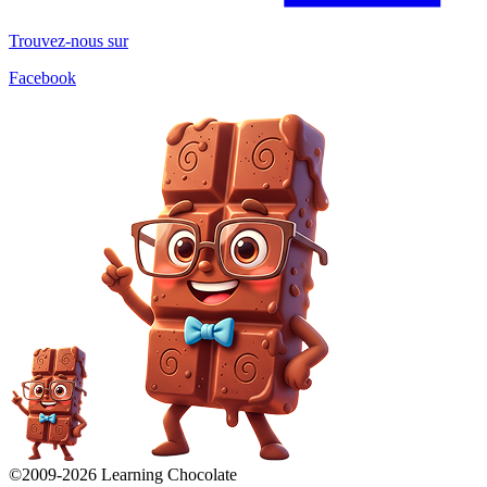
Trouvez-nous sur
Facebook
©2009-
2026
Learning Chocolate