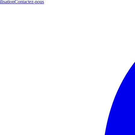
lisation
Contactez-nous