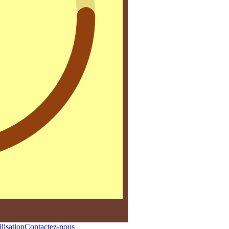
lisation
Contactez-nous