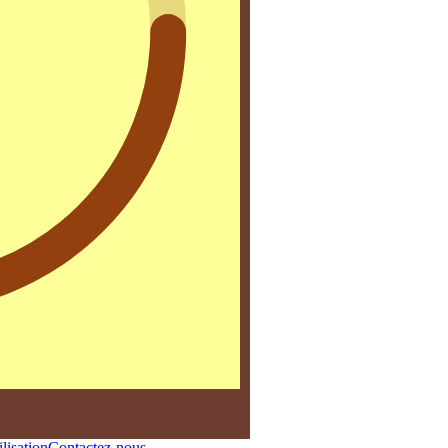
lisation
Contactez-nous