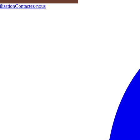
lisation
Contactez-nous