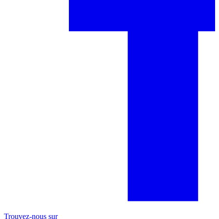
Trouvez-nous sur