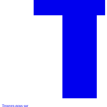
Trouvez-nous sur