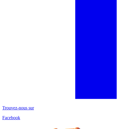
Trouvez-nous sur
Facebook