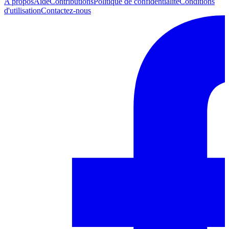
A propos
Aide
Contributions
Politique de confidentialité
Conditions
d'utilisation
Contactez-nous