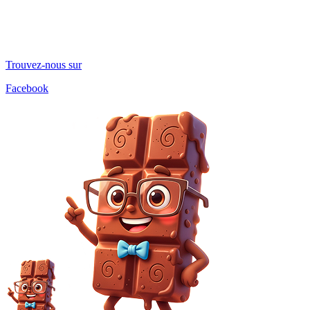
Trouvez-nous sur
Facebook