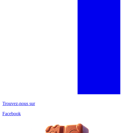
Trouvez-nous sur
Facebook