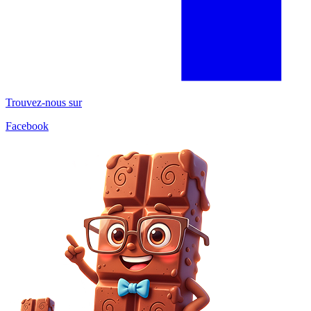
Trouvez-nous sur
Facebook