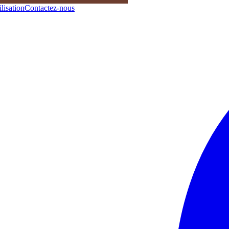
lisation
Contactez-nous