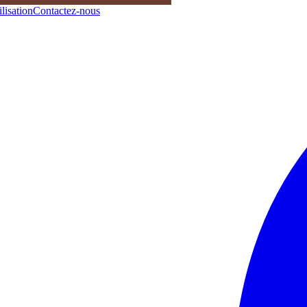
lisation
Contactez-nous