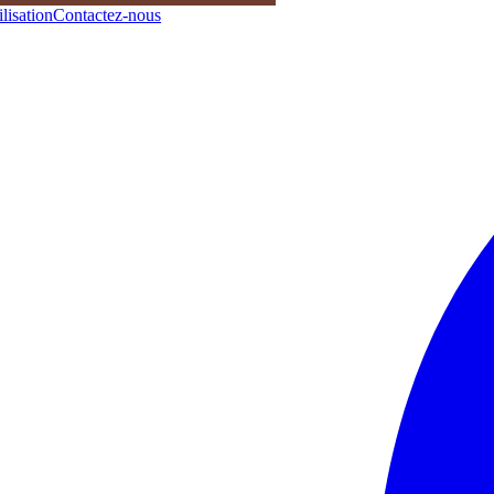
lisation
Contactez-nous