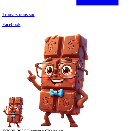
Trouvez-nous sur
Facebook