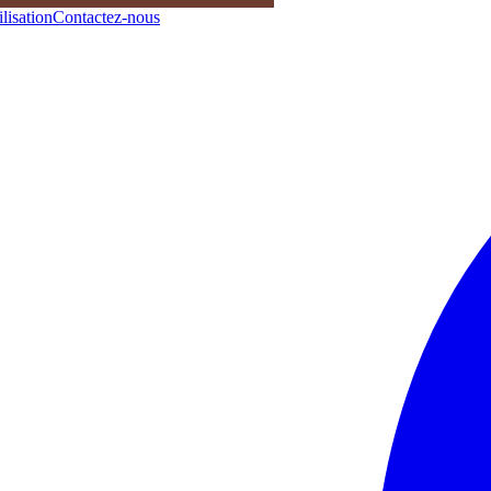
lisation
Contactez-nous