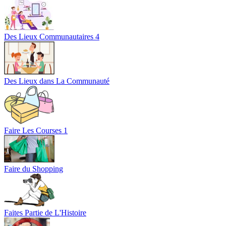
Des Lieux Communautaires 4
Des Lieux dans La Communauté
Faire Les Courses 1
Faire du Shopping
Faites Partie de L'Histoire