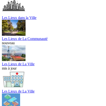
Les Lieux dans la Ville
Les Lieux de La Communauté
nouveau
Les Lieux de La Ville
mis à jour
Les Lieux de La Ville