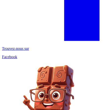
Trouvez-nous sur
Facebook