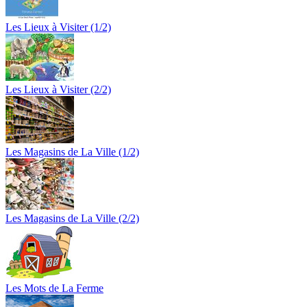
Les Lieux à Visiter (1/2)
Les Lieux à Visiter (2/2)
Les Magasins de La Ville (1/2)
Les Magasins de La Ville (2/2)
Les Mots de La Ferme