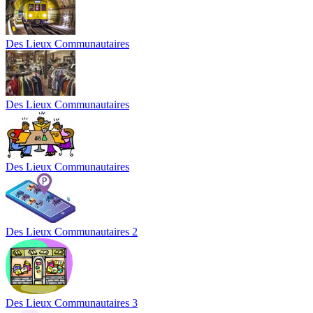
Des Lieux Communautaires
Des Lieux Communautaires
Des Lieux Communautaires
Des Lieux Communautaires 2
Des Lieux Communautaires 3