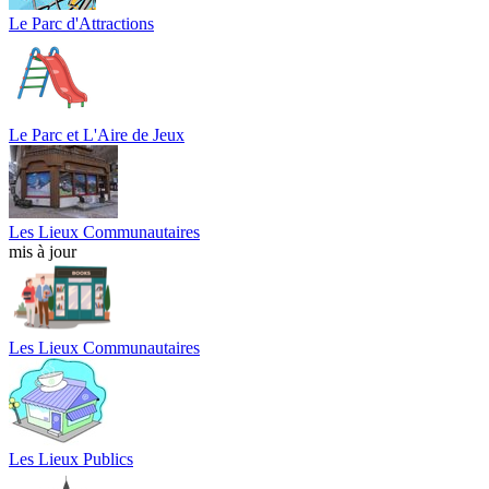
Le Parc d'Attractions
Le Parc et L'Aire de Jeux
Les Lieux Communautaires
mis à jour
Les Lieux Communautaires
Les Lieux Publics