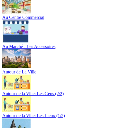
Au Centre Commercial
Au Marché - Les Accessoires
Autour de La Ville
Autour de la Ville: Les Gens (2/2)
Autour de la Ville: Les Lieux (1/2)