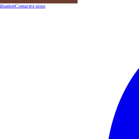
lisation
Contactez-nous