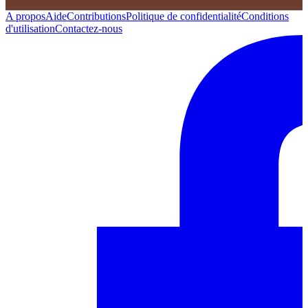
A propos
Aide
Contributions
Politique de confidentialité
Conditions
d'utilisation
Contactez-nous