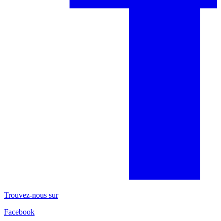
Trouvez-nous sur
Facebook