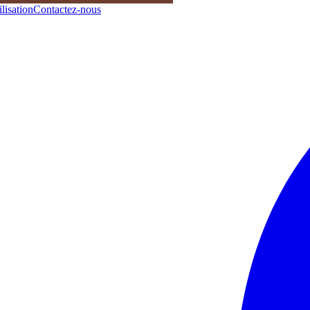
lisation
Contactez-nous