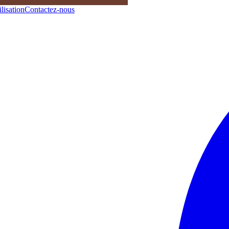
lisation
Contactez-nous