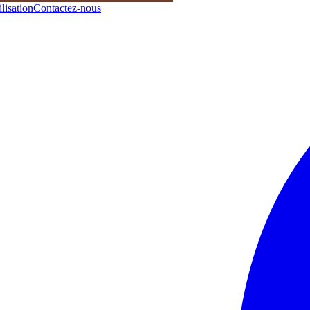
lisation
Contactez-nous