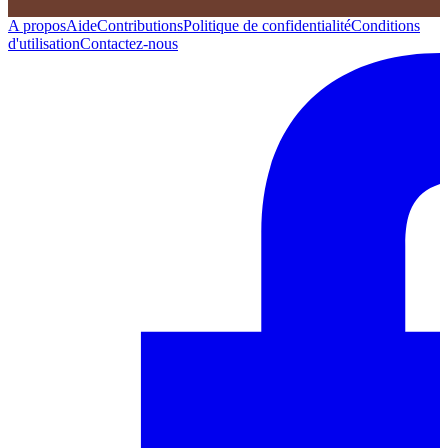
A propos
Aide
Contributions
Politique de confidentialité
Conditions
d'utilisation
Contactez-nous