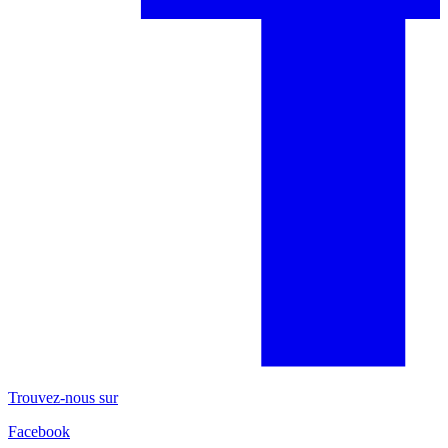
Trouvez-nous sur
Facebook