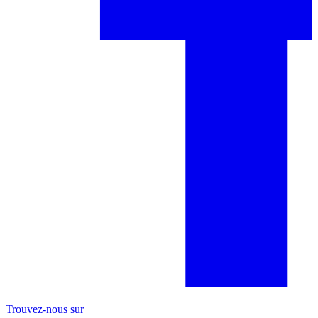
Trouvez-nous sur