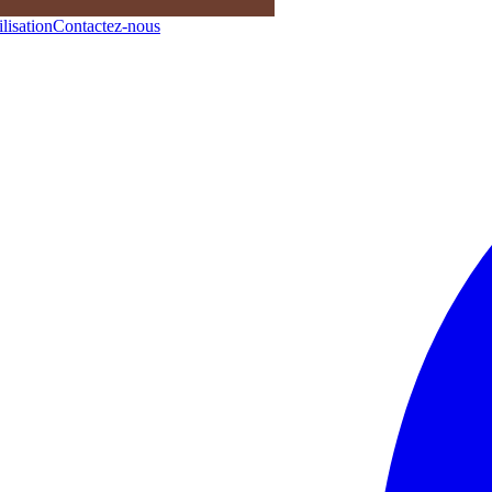
lisation
Contactez-nous