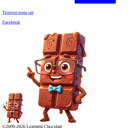
Trouvez-nous sur
Facebook
©2009-
2026
Learning Chocolate