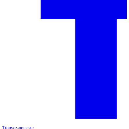
Trouvez-nous sur