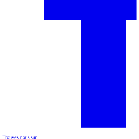
Trouvez-nous sur