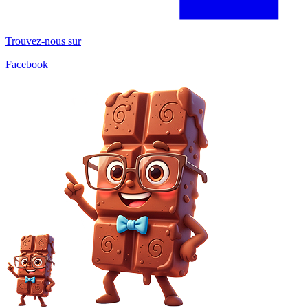
Trouvez-nous sur
Facebook