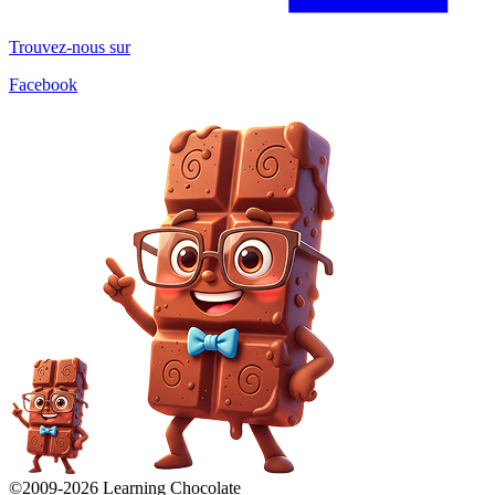
Trouvez-nous sur
Facebook
©2009-
2026
Learning Chocolate