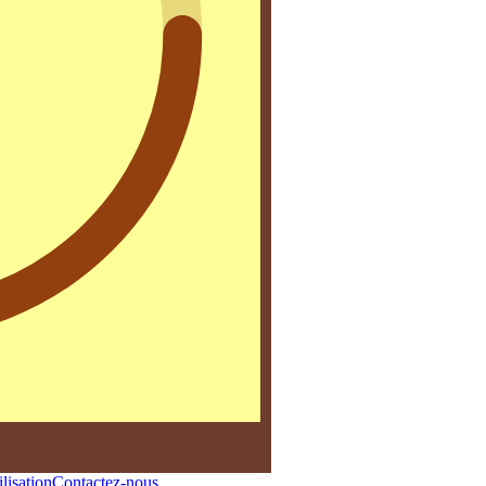
lisation
Contactez-nous