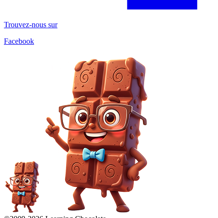
Trouvez-nous sur
Facebook