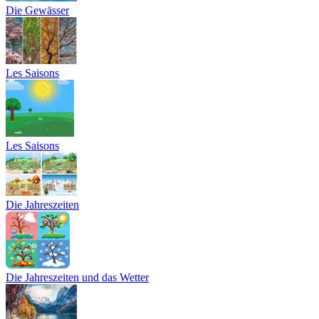
Die Gewässer
Les Saisons
Les Saisons
Die Jahreszeiten
Die Jahreszeiten und das Wetter