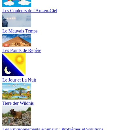
Les Couleurs de l'Arc-en-Ciel
Le Mauvais Temps
Les Points de Repère
Le Jour et La Nuit
Tiere der Wildnis
Les Environnements Animaux : Problèmes et Solutions