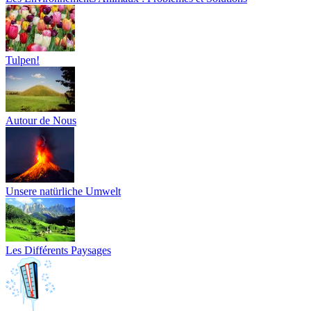
Tulpen!
Autour de Nous
Unsere natürliche Umwelt
Les Différents Paysages