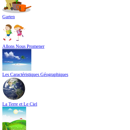
Garten
Allons Nous Promener
Les Caractéristiques Géographiques
La Terre et Le Ciel