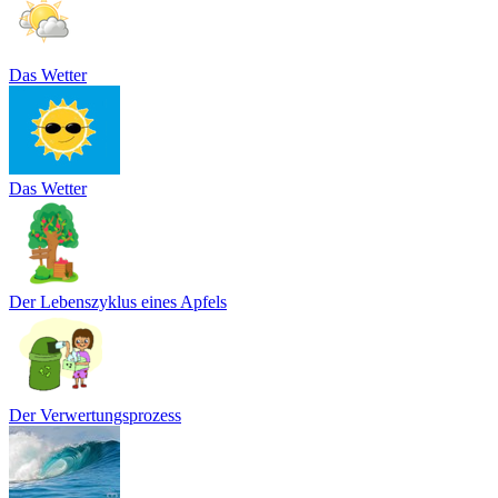
Das Wetter
Das Wetter
Der Lebenszyklus eines Apfels
Der Verwertungsprozess