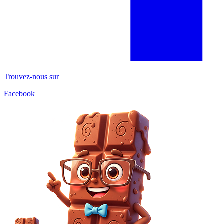
Trouvez-nous sur
Facebook