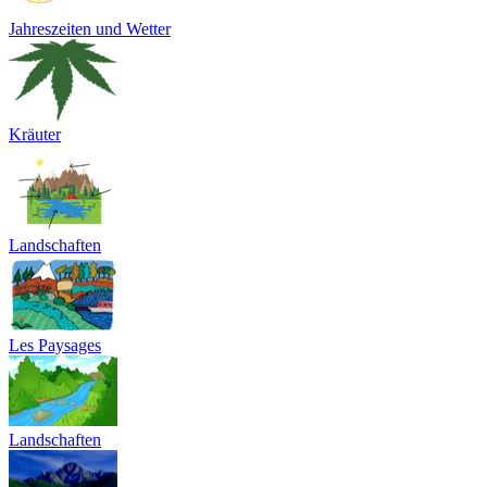
Jahreszeiten und Wetter
Kräuter
Landschaften
Les Paysages
Landschaften