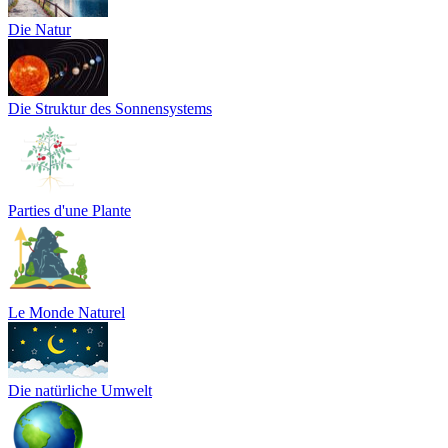
Die Natur
Die Struktur des Sonnensystems
Parties d'une Plante
Le Monde Naturel
Die natürliche Umwelt