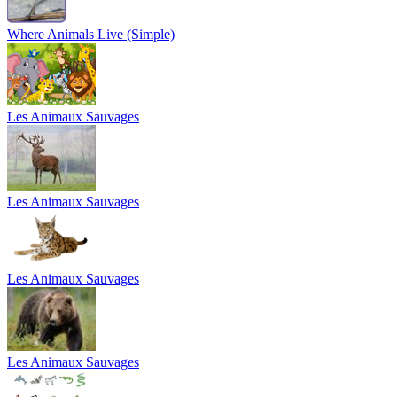
Where Animals Live (Simple)
Les Animaux Sauvages
Les Animaux Sauvages
Les Animaux Sauvages
Les Animaux Sauvages