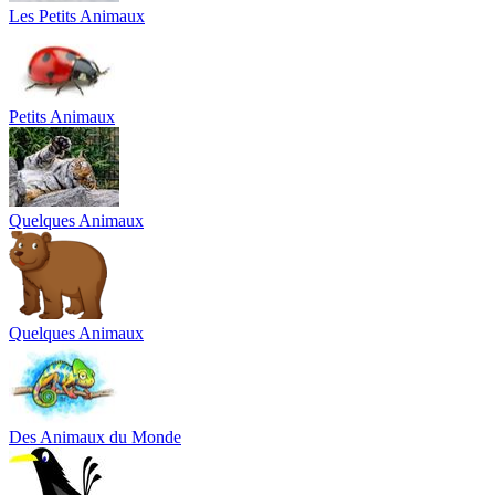
Les Petits Animaux
Petits Animaux
Quelques Animaux
Quelques Animaux
Des Animaux du Monde