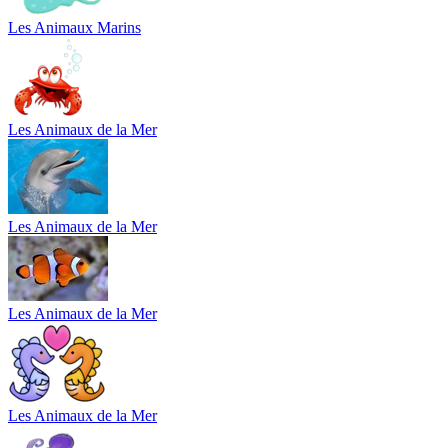
Les Animaux Marins
Les Animaux de la Mer
Les Animaux de la Mer
Les Animaux de la Mer
Les Animaux de la Mer