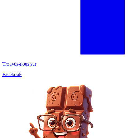
Trouvez-nous sur
Facebook