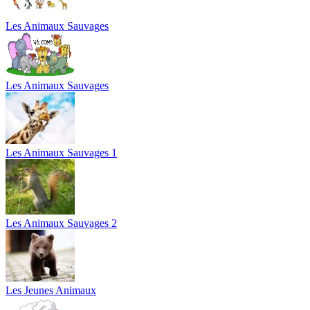
Les Animaux Sauvages
Les Animaux Sauvages
Les Animaux Sauvages 1
Les Animaux Sauvages 2
Les Jeunes Animaux