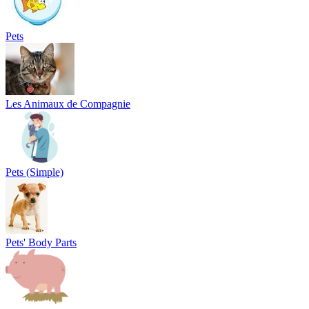
Pets
Les Animaux de Compagnie
Pets (Simple)
Pets' Body Parts