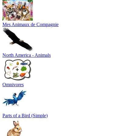
Mes Animaux de Compagnie
North America - Animals
Omnivores
Parts of a Bird (Simple)