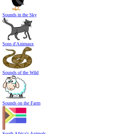
Sounds in the Sky
Sons d'Animaux
Sounds of the Wild
Sounds on the Farm
South Africa's Animals