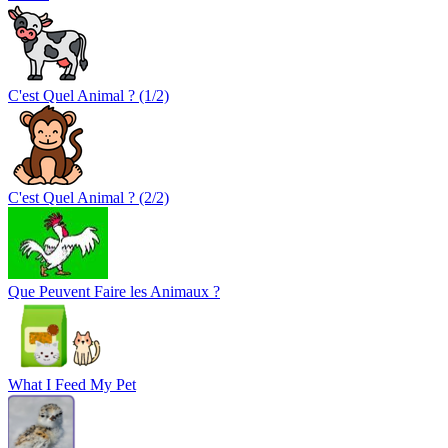
C'est Quel Animal ? (1/2)
C'est Quel Animal ? (2/2)
Que Peuvent Faire les Animaux ?
What I Feed My Pet