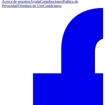
Acerca de nosotros
Ayuda
Contribuciones
Política de
Privacidad
Términos de Uso
Contáctanos