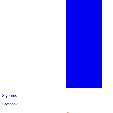
Síguenos en
Facebook