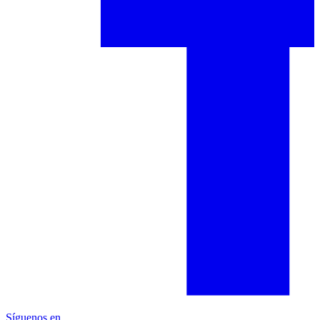
Síguenos en