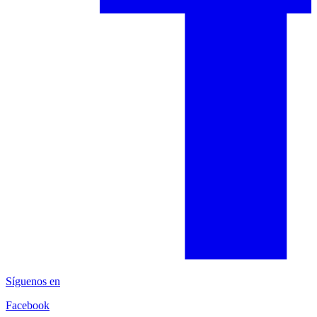
Síguenos en
Facebook