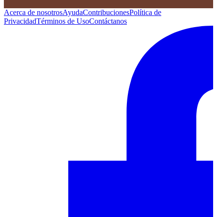
Acerca de nosotros
Ayuda
Contribuciones
Política de
Privacidad
Términos de Uso
Contáctanos