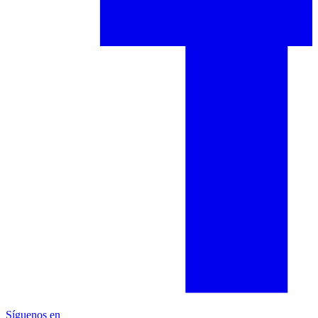
Síguenos en