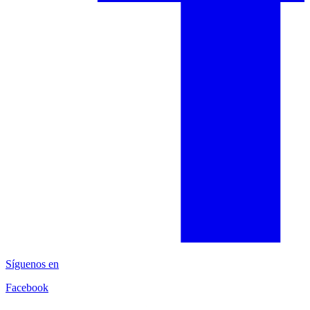
Síguenos en
Facebook