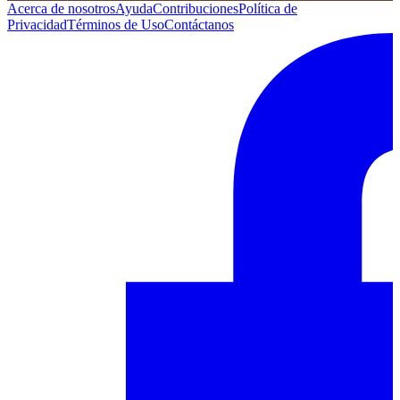
Acerca de nosotros
Ayuda
Contribuciones
Política de
Privacidad
Términos de Uso
Contáctanos