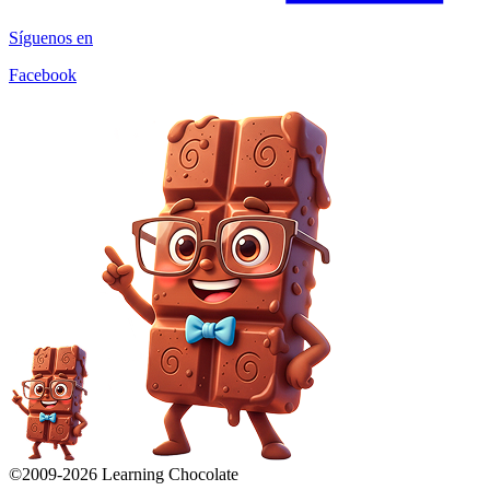
Síguenos en
Facebook
©2009-
2026
Learning Chocolate