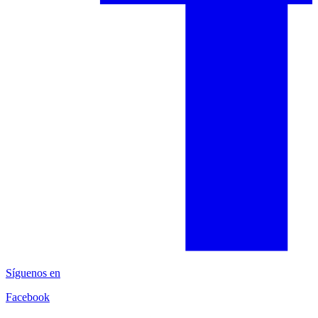
Síguenos en
Facebook