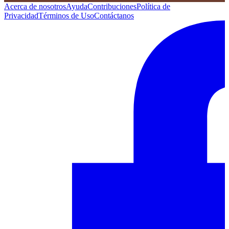
Acerca de nosotros
Ayuda
Contribuciones
Política de
Privacidad
Términos de Uso
Contáctanos