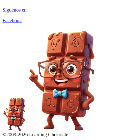
Síguenos en
Facebook
©2009-
2026
Learning Chocolate