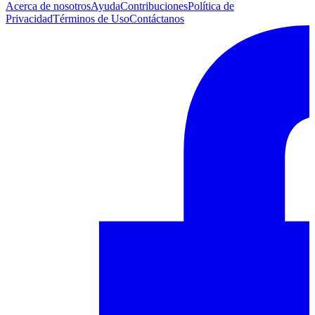
Acerca de nosotros
Ayuda
Contribuciones
Política de
Privacidad
Términos de Uso
Contáctanos