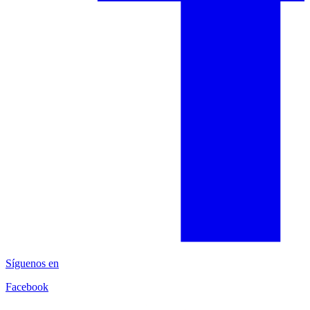
Síguenos en
Facebook