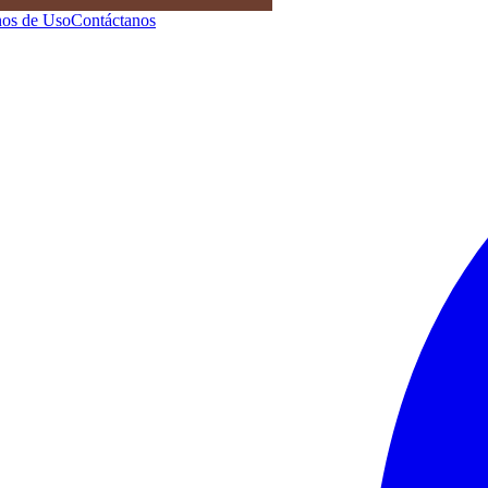
os de Uso
Contáctanos