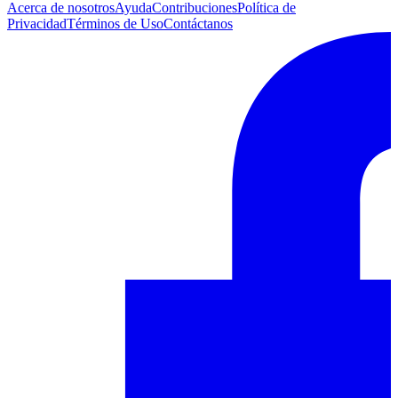
Acerca de nosotros
Ayuda
Contribuciones
Política de
Privacidad
Términos de Uso
Contáctanos