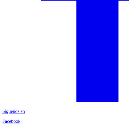
Síguenos en
Facebook