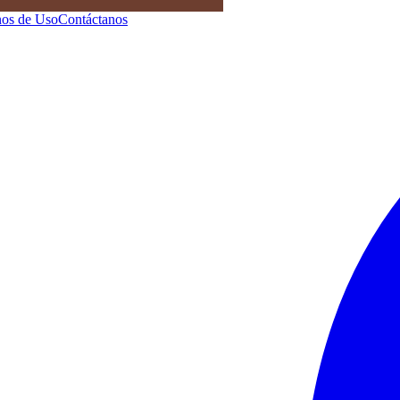
os de Uso
Contáctanos