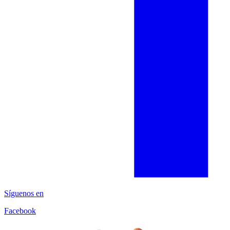
Síguenos en
Facebook