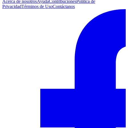
Acerca de nosotros
Ayuda
Contribuciones
Política de
Privacidad
Términos de Uso
Contáctanos